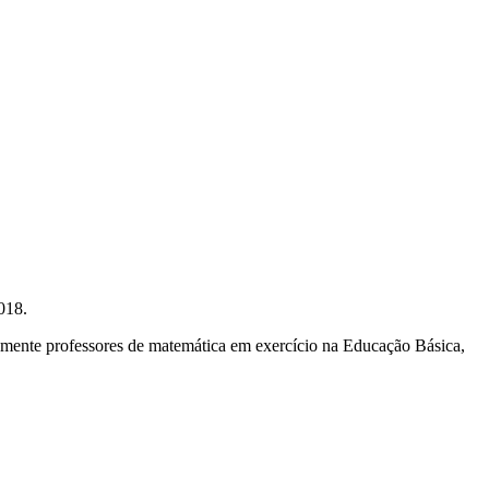
018.
mente professores de matemática em exercício na Educação Básica,