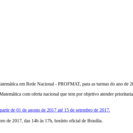
m Matemática em Rede Nacional - PROFMAT, para as turmas do ano de 2
emática com oferta nacional que tem por objetivo atender prioritaria
 partir de 01 de agosto de 2017 até 15 de setembro de 2017.
 de 2017, das 14h às 17h, horário oficial de Brasília.