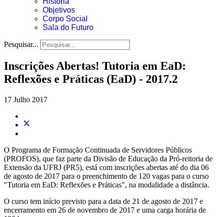
História
Objetivos
Corpo Social
Sala do Futuro
Pesquisar...
Inscrições Abertas! Tutoria em EaD:
Reflexões e Práticas (EaD) - 2017.2
17 Julho 2017
O Programa de Formação Continuada de Servidores Públicos
(PROFOS), que faz parte da Divisão de Educação da Pró-reitoria de
Extensão da UFRJ (PR5), está com inscrições abertas até do dia 06
de agosto de 2017 para o preenchimento de 120 vagas para o curso
"Tutoria em EaD: Reflexões e Práticas", na modalidade a distância.
O curso tem início previsto para a data de 21 de agosto de 2017 e
encerramento em 26 de novembro de 2017 e uma carga horária de