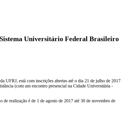
istema Universitário Federal Brasileiro
 UFRJ, está com inscrições abertas até o dia 21 de julho de 2017
stância (com um encontro presencial na Cidade Universitária -
do de realização é de 1 de agosto de 2017 até 30 de novembro de