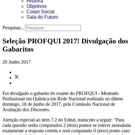
História
Objetivos
Corpo Social
Sala do Futuro
Pesquisar...
Seleção PROFQUI 2017! Divulgação dos
Gabaritos
20 Junho 2017
Foi divulgado o gabarito do exame do PROFQUI - Mestrado
Profissional em Química em Rede Nacional realizado no último
domingo, 18 de junho de 2017, pela Comissão Nacional de
Avaliação dos Discentes.
Atenção especial ao item 7.2 do Edital, transcrito a seguir: "Para
cada questão serão computados 2 (dois) pontos se estiver assinalada
exatamente a resposta correta e será computado 0 (zero) ponto caso