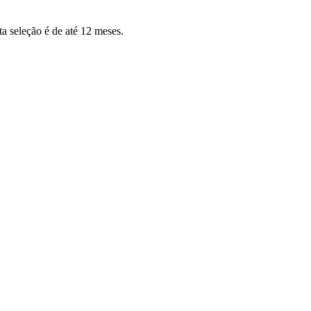
a seleção é de até 12 meses.