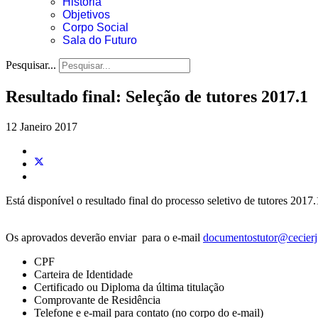
História
Objetivos
Corpo Social
Sala do Futuro
Pesquisar...
Resultado final: Seleção de tutores 2017.1
12 Janeiro 2017
Está disponível o resultado final do processo seletivo de tutores 201
Os aprovados deverão enviar para o e-mail
documentostutor@cecierj
CPF
Carteira de Identidade
Certificado ou Diploma da última titulação
Comprovante de Residência
Telefone e e-mail para contato (no corpo do e-mail)