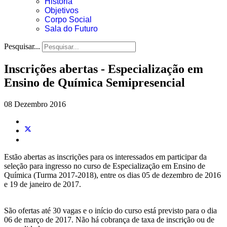
História
Objetivos
Corpo Social
Sala do Futuro
Pesquisar...
Inscrições abertas - Especialização em
Ensino de Química Semipresencial
08 Dezembro 2016
Estão abertas as inscrições para os interessados em participar da
seleção para ingresso no curso de Especialização em Ensino de
Química (Turma 2017-2018), entre os dias 05 de dezembro de 2016
e 19 de janeiro de 2017.
São ofertas até 30 vagas e o início do curso está previsto para o dia
06 de março de 2017. Não há cobrança de taxa de inscrição ou de